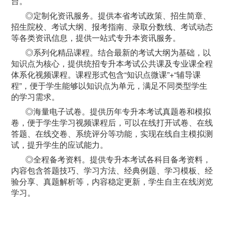
台。
◎定制化资讯服务。提供本省考试政策、招生简章、
招生院校、考试大纲、报考指南、录取分数线、考试动态
等各类资讯信息，提供一站式专升本资讯服务。
◎系列化精品课程。结合最新的考试大纲为基础，以
知识点为核心，提供统招专升本考试公共课及专业课全程
体系化视频课程。课程形式包含“知识点微课”+“辅导课
程”，便于学生能够以知识点为单元，满足不同类型学生
的学习需求。
◎海量电子试卷。提供历年专升本考试真题卷和模拟
卷，便于学生学习视频课程后，可以在线打开试卷、在线
答题、在线交卷、系统评分等功能，实现在线自主模拟测
试，提升学生的应试能力。
◎全程备考资料。提供专升本考试各科目备考资料，
内容包含答题技巧、学习方法、经典例题、学习模板、经
验分享、真题解析等，内容稳定更新，学生自主在线浏览
学习。