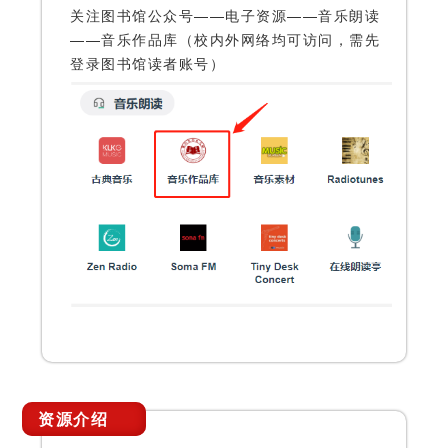
关注图书馆公众号——电子资源——音乐朗读
——音乐作品库
（校内外网络均可访问，需先
登录图书馆读者账号）
资源介绍