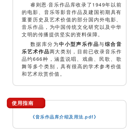
睿则恩·音乐作品库收录了1949年以前
的电影、音乐等影音作品及建国初期具有
重要历史及艺术价值的部分国内外电影、
音乐作品，为中国传统文化研究以及中华
文明的传播提供坚实的资料保障。
数据库分为
中小型声乐作品
与
综合音
乐艺术作品
两大类别，目前已收录音乐作
品约666种，涵盖说唱、戏曲、民歌、歌
舞等多个类别，具有很高的学术参考价值
和艺术欣赏价值。
使用指南
《音乐作品库介绍及用法.pdf》