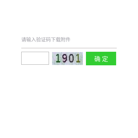
请输入验证码下载附件